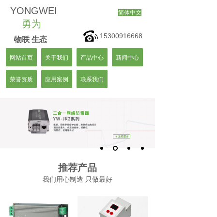
YONGWEI
简体中文
勇为
15300916668
物联 生态
网站首页
关于我们
产品中心
新闻中心
荣誉资质
应用案例
联系我们
推荐产品
我们用心制造 只做最好