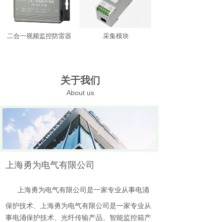
二合一视频监控防雷器
采集模块
关于我们
About us
上海勇为电气有限公司
上海勇为电气有限公司是一家专业从事电涌
保护技术、
上海勇为电气有限公司是一家专业从
事电涌保护技术、光纤传输产品、智能监控箱产