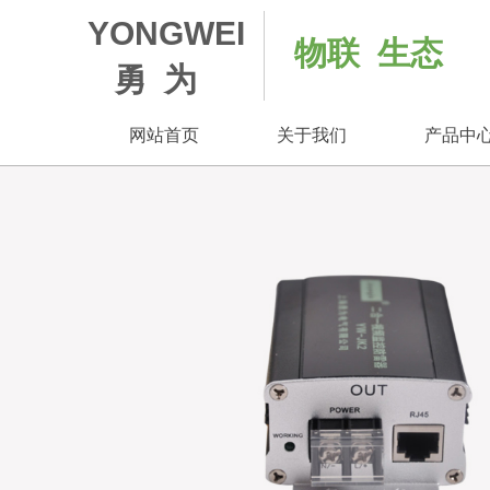
YONGWEI
​ 物联 生态
勇 为
网站首页
关于我们
产品中