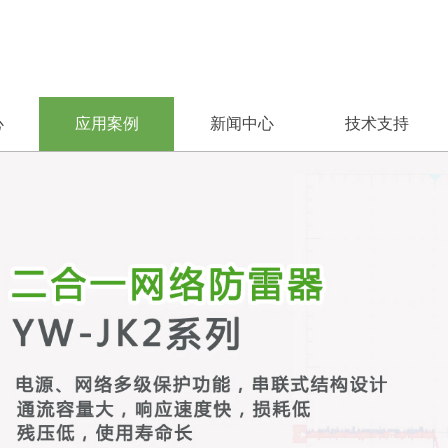
心
应用案例
新闻中心
技术支持