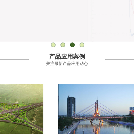
产品应用案例
关注最新产品应用动态