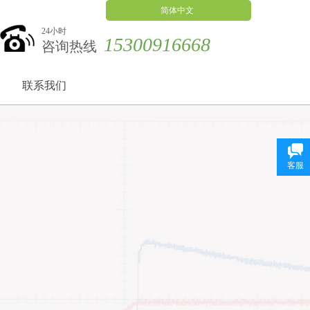
简体中文
24小时
15300916668
咨询热线
联系我们
客服