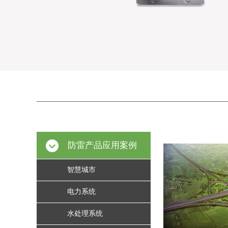
防雷产品应用案例
智慧城市
电力系统
水处理系统